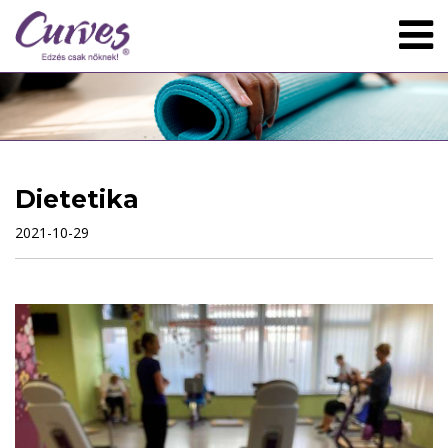
Dietetika
2021-10-29